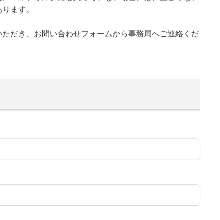
あります。
いただき、お問い合わせフォームから事務局へご連絡くだ