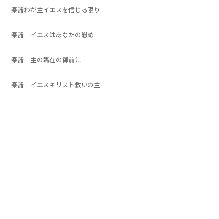
楽譜わが主イエスを信じる限り
楽譜 イエスはあなたの慰め
楽譜 主の臨在の御前に
楽譜 イエスキリスト救いの主