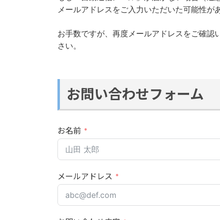
メールアドレスをご入力いただいた可能性が
お手数ですが、再度メールアドレスをご確認
さい。
お問い合わせフォーム
お名前
メールアドレス