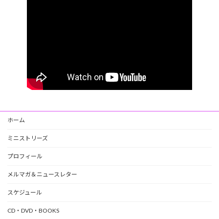
ホーム
ミニストリーズ
プロフィール
メルマガ＆ニュースレター
スケジュール
CD・DVD・BOOKS